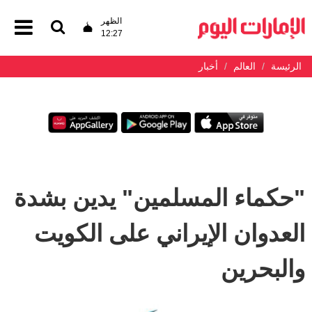
الظهر
12:27
الرئيسة
العالم
أخبار
"حكماء المسلمين" يدين بشدة
العدوان الإيراني على الكويت
والبحرين