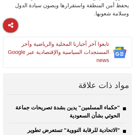
يحفظ أمن المنطقة واستقرارها ويصون سيادة الدول
وسلامة شعوبها.
تابعوا آخر أخبارنا المحلية والرياضية وآخر
المستجدات السياسية والإقتصادية عبر Google
news
مواد ذات علاقة
"حكماء المسلمين" يدين بشدة تصريحات جماعة
الحوثي بشأن السعودية
"الاتحادية للرقابة النووية" تستعرض تطوير