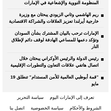
المنظومة النووية والإشعاعية في الإمارات
ريم الهاشمي وثاني الزيودي يبحثان مع وزيرة
خارجية أيرلندا تعزيز العلاقات والشراكة الاقتصادية
الإمارات ترحب بالبيان المشترك بشأن السودان
وتؤكد دعمها للمساعي الهادفة لوقف دائم لإطلاق
النار
رئيس الدولة والرئيس الأوكراني يبحثان خلال
اتصال هاتفي علاقات التعاون والتطورات الإقليمية
"قمة أبوظبي العالمية للأمن المستدام" تنطلق 19
مايو
تعرف إلى الإمارات اليوم
سياسة التحرير
الشروط والأحكام
سياسة الخصوصية
اتصل بنا