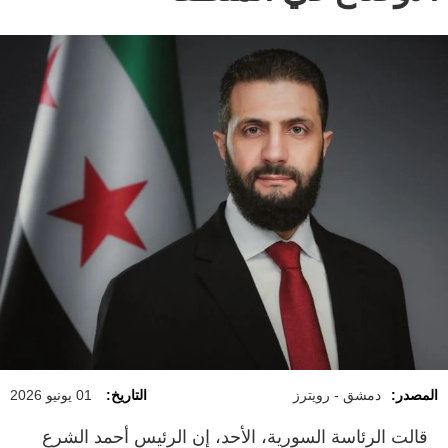
المصدر:
دمشق - رويترز
التاريخ:
01 يونيو 2026
قالت الرئاسة ​السورية، الأحد، إن الرئيس أحمد ‌الشرع ​