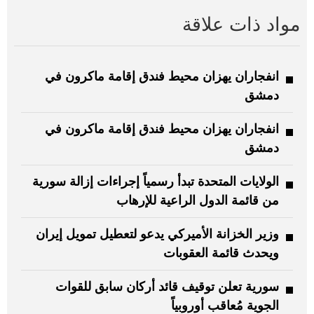
مواد ذات علاقة
انفجاران يهزان محيط فندق إقامة ماكرون في
دمشق
انفجاران يهزان محيط فندق إقامة ماكرون في
دمشق
الولايات المتحدة تبدأ رسمياً إجراءات إزالة سورية
من قائمة الدول الراعية للإرهاب
وزير الخزانة الأميركي يدعو لتعطيل تمويل إيران
ويحدث قائمة العقوبات
سورية تعلن توقيف قائد أركان سابق للقوات
الجوية مُعاقب أوروبياً