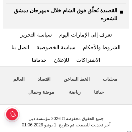
القصيدة تُحلّق فوق الشام خلال «مهرجان دمشق
للشعر»
تعرف إلى الإمارات اليوم
سياسة التحرير
الشروط والأحكام
سياسة الخصوصية
اتصل بنا
الاشتراكات
للإعلان
خدماتنا
محليات
الخط الساخن
اقتصاد
العالم
حياتنا
رياضة
موضة وجمال
جميع الحقوق محفوظة © 2026 مؤسسة دبي
آخر تحديث للصفحة تم بتاريخ: 1 يونيو 2026 01:06