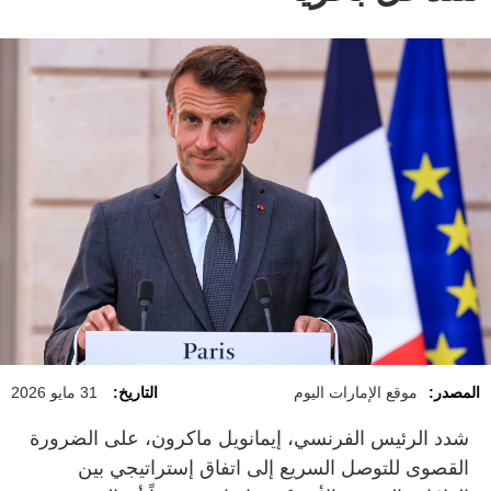
المصدر:
موقع الإمارات اليوم
التاريخ:
31 مايو 2026
شدد الرئيس الفرنسي، إيمانويل ماكرون، على الضرورة
القصوى للتوصل السريع إلى اتفاق إستراتيجي بين