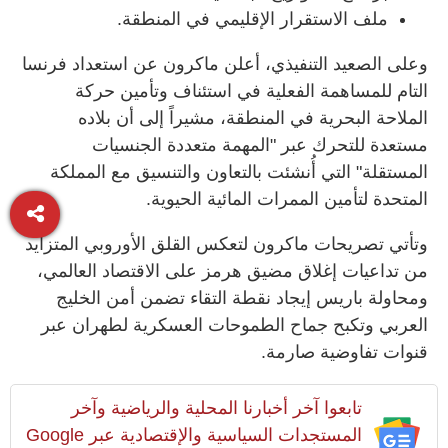
ملف الاستقرار الإقليمي في المنطقة.
وعلى الصعيد التنفيذي، أعلن ماكرون عن استعداد فرنسا
التام للمساهمة الفعلية في استئناف وتأمين حركة
الملاحة البحرية في المنطقة، مشيراً إلى أن بلاده
مستعدة للتحرك عبر "المهمة متعددة الجنسيات
المستقلة" التي أُنشئت بالتعاون والتنسيق مع المملكة
المتحدة لتأمين الممرات المائية الحيوية.
وتأتي تصريحات ماكرون لتعكس القلق الأوروبي المتزايد
من تداعيات إغلاق مضيق هرمز على الاقتصاد العالمي،
ومحاولة باريس إيجاد نقطة التقاء تضمن أمن الخليج
العربي وتكبح جماح الطموحات العسكرية لطهران عبر
قنوات تفاوضية صارمة.
تابعوا آخر أخبارنا المحلية والرياضية وآخر
المستجدات السياسية والإقتصادية عبر Google