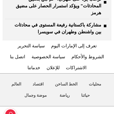
المحادثات" ويؤكد استمرار الحصار على مضيق
هرمز
مشاركة باكستانية رفيعة المستوى في محادثات
بين واشنطن وطهران في سويسرا
تعرف إلى الإمارات اليوم
سياسة التحرير
الشروط والأحكام
سياسة الخصوصية
اتصل بنا
الاشتراكات
للإعلان
خدماتنا
محليات
الخط الساخن
اقتصاد
العالم
حياتنا
رياضة
موضة وجمال