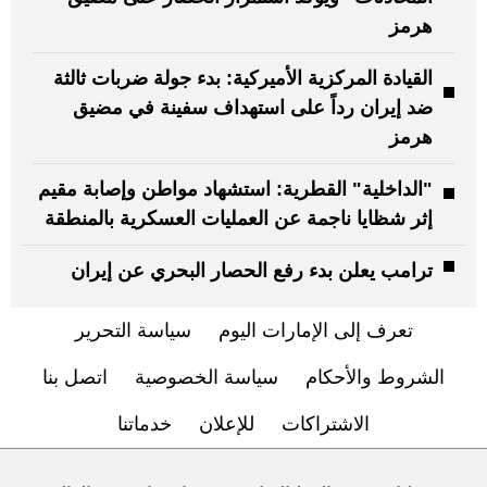
هرمز
القيادة المركزية الأميركية: بدء جولة ضربات ثالثة
ضد إيران رداً على استهداف سفينة في مضيق
هرمز
"الداخلية" القطرية: استشهاد مواطن وإصابة مقيم
إثر شظايا ناجمة عن العمليات العسكرية بالمنطقة
ترامب يعلن بدء رفع الحصار البحري عن إيران
تعرف إلى الإمارات اليوم
سياسة التحرير
الشروط والأحكام
سياسة الخصوصية
اتصل بنا
الاشتراكات
للإعلان
خدماتنا