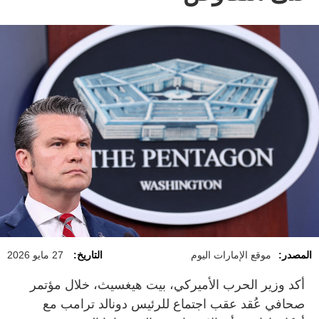
المصدر:
موقع الإمارات اليوم
التاريخ:
27 مايو 2026
أكد وزير الحرب الأميركي، بيت هيغسيث، خلال مؤتمر
صحافي عُقد عقب اجتماع للرئيس دونالد ترامب مع