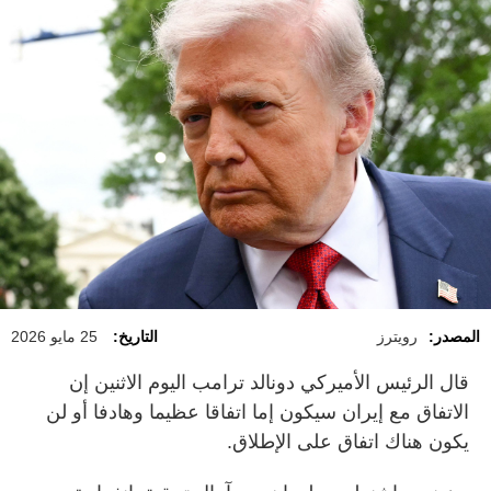
المصدر:
رويترز
التاريخ:
25 مايو 2026
قال الرئيس ‌الأميركي ​دونالد ترامب اليوم الاثنين إن
الاتفاق مع إيران سيكون إما اتفاقا عظيما وهادفا أو لن
‌يكون هناك اتفاق ‌على الإطلاق.