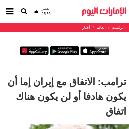
العصر
15:53
الرئيسة
العالم
أخبار
ترامب: الاتفاق مع إيران إما أن
يكون هادفا أو لن يكون هناك
اتفاق