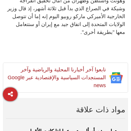
وهونت واشنطن ‌وطهران من ‌آمال تحقيق ‌انفراجة
وشيكة في ​الصراع الذي ‌بدأ ​قبل ثلاثة أشهر، إذ ​قال وزير
الخارجية الأميركي ماركو روبيو اليوم إنه إما أن تتوصل
الولايات المتحدة إلى اتفاق جيد ‌مع إيران أو ستتعامل ​
معها "بطريقة أخرى".
تابعوا آخر أخبارنا المحلية والرياضية وآخر
المستجدات السياسية والإقتصادية عبر Google
news
مواد ذات علاقة