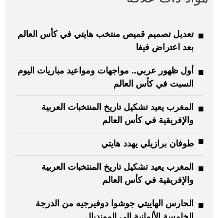
تعديل تصميم قميص منتخب هايتي في كأس العالم
بعد اعتراض فيفا
أول ظهور عربي.. مواجهات ومواعيد مباريات اليوم
السبت في كأس العالم
المغرب يعيد تشكيل تاريخ المنتخبات العربية
والإفريقية في كأس العالم
طوفان برازيلي يهدد هايتي
المغرب يعيد تشكيل تاريخ المنتخبات العربية
والإفريقية في كأس العالم
الحارس الهاييتي جوشوا دوفيرجيه من الدرجة
الخامسة الألمانية إلى المونديال