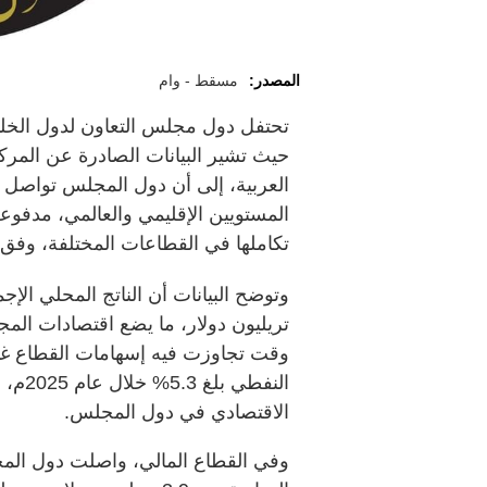
المصدر:
مسقط - وام
حيث تشير البيانات الصادرة عن المرك
العربية، إلى أن دول المجلس تواصل ت
المستويين الإقليمي والعالمي، مدفوع
تكاملها في القطاعات المختلفة، وفق 
تريليون دولار، ما يضع اقتصادات المج
النفط
الاقتصادي في دول المجلس.
وفي القطاع المالي، واصلت دول المج