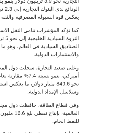
يعكس قوة السيولة المصرفية والثقة ا
كما تؤكد المؤشرات تنامي الثقل الاس
الصناديق السيادية في العالم، وهو 
والاستثمارات الدولية.
نحو 849.6 مليار دولار، ما يع
وسلاسل الإمداد الدولية.
وفي قطاع الطاقة، حافظت دول مجلس
للنفط الخام.