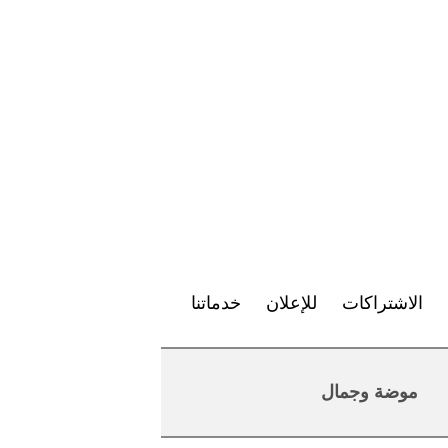
الاشتراكات
للإعلان
خدماتنا
موضة وجمال