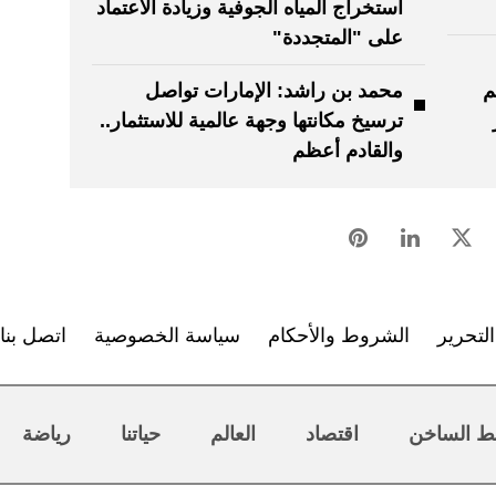
استخراج المياه الجوفية وزيادة الاعتماد
على "المتجددة"
درهم
محمد بن راشد: الإمارات تواصل
ترسيخ مكانتها وجهة عالمية للاستثمار..
والقادم أعظم
لتحرير
الشروط والأحكام
سياسة الخصوصية
اتصل بنا
ط الساخن
اقتصاد
العالم
حياتنا
رياضة