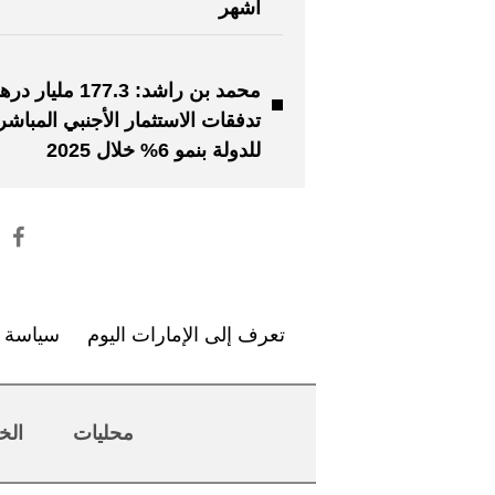
أشهر
محمد بن راشد: 177.3 مليار 
تدفقات الاستثمار الأجنبي المباشر
للدولة بنمو 6% خلال 2025
تعرف إلى الإمارات اليوم
سياسة ا
محليات
الخ