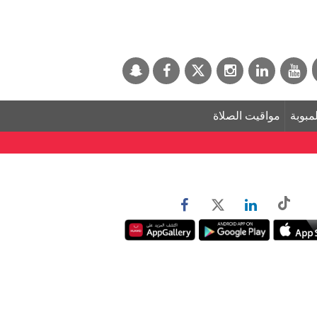
لمبوبة
مواقيت الصلاة