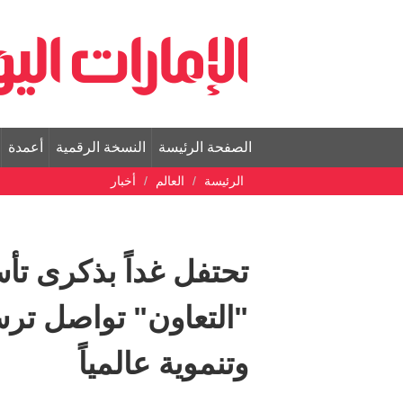
الصفحة الرئيسة
النسخة الرقمية
أعمدة
الرئيسة
العالم
أخبار
تحتفل غداً بذكرى ت
"التعاون" تواصل ترس
وتنموية عالمياً