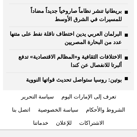
بريطانيا تنشر نظاماً صاروخياً جديداً مضاداً
للمسيرات في الشرق الأوسط
البرلمان العربي يدين اختطاف ناقلة نفط على متنها
عدد من البحارة المصريين
الاختلافات الثقافية و«المظالم الاقتصادية» تدفع
ألبرتا للانفصال عن كندا
بوتين: روسيا ستواصل تحديث قواتها النووية
تعرف إلى الإمارات اليوم
سياسة التحرير
الشروط والأحكام
سياسة الخصوصية
اتصل بنا
الاشتراكات
للإعلان
خدماتنا