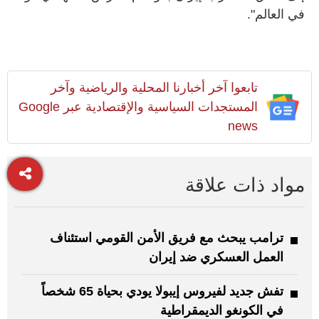
في العالم".
تابعوا آخر أخبارنا المحلية والرياضية وآخر
المستجدات السياسية والإقتصادية عبر Google
news
مواد ذات علاقة
ترامب يبحث مع فريق الأمن القومي استئناف
العمل العسكري ضد إيران
تفش جديد لفيروس إيبولا يودي بحياة 65 شخصاً
في الكونغو الديمقراطية