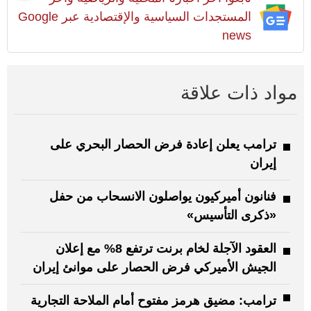
المستجدات السياسية والإقتصادية عبر Google
news
مواد ذات علاقة
ترامب يعلن إعادة فرض الحصار البحري على
إيران
فنانون أميركيون يواصلون الانسحاب من حفل
«ذكرى التأسيس»
العقود الآجلة لخام برنت ترتفع 8% مع إعلان
الجيش الأميركي فرض الحصار على موانئ إيران
ترامب: مضيق هرمز مفتوح أمام الملاحة التجارية