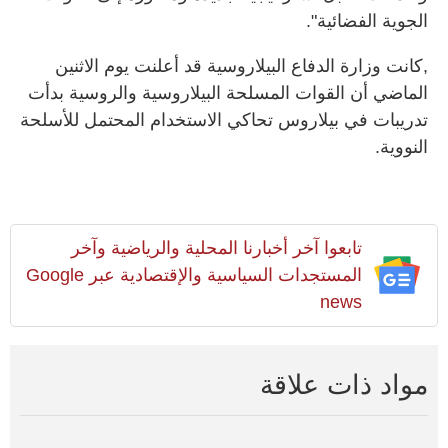
الجوية الفضائية".
,كانت وزارة الدفاع البيلاروسية قد أعلنت يوم الاثنين
الماضي أن القوات المسلحة البيلاروسية والروسية بدأت
تدريبات في بيلاروس تحاكي الاستخدام المحتمل للأسلحة
النووية.
تابعوا آخر أخبارنا المحلية والرياضية وآخر
المستجدات السياسية والإقتصادية عبر Google
news
مواد ذات علاقة