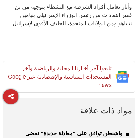
وأثار تعامل أفراد الشرطة مع النشطاء بتوجيه من بن
غفير انتقادات من رئيس الوزراء الإسرائيلي بنيامين
نتنياهو ومن الولايات المتحدة، الحليف الأقوى لإسرائيل.
تابعوا آخر أخبارنا المحلية والرياضية وآخر
المستجدات السياسية والإقتصادية عبر Google
news
مواد ذات علاقة
واشنطن توافق على "معادلة جديدة" تقضي