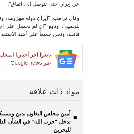
عن إيران حتى نتوصل إلى اتفاق".
وقال ترامب: "إيران دولة مهزومة، ون
للجميع". وتابع: "إن لم نحصل على 
فائقة، ونحن جميعاً على أهبة الاستعدا
تابعوا آخر أخبارنا المح
عبر Google news
مواد ذات علاقة
أمين مجلس التعاون يدين ويستنك
تدخل "حزب الله" في الشأن الد
للبحرين