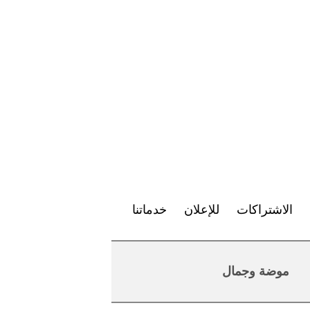
الاشتراكات
للإعلان
خدماتنا
موضة وجمال