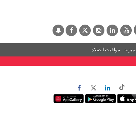
لمبوبة
مواقيت الصلاة