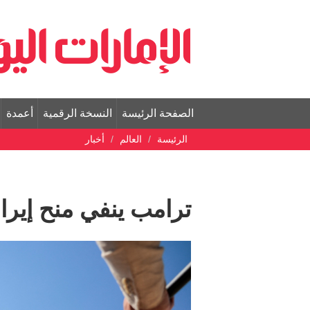
الصفحة الرئيسة
النسخة الرقمية
أعمدة
الرئيسة
العالم
أخبار
ترامب ينفي منح إيرا