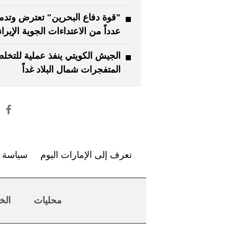
"قوة دفاع البحرين" تعترض وتدم
عدداً من الاعتداءات الجوية الإيران
الجيش الكويتي ينفذ عملية للتخ
المتفجرات شمال البلاد غداً
تعرف إلى الإمارات اليوم
سياسة ا
محليات
الخ