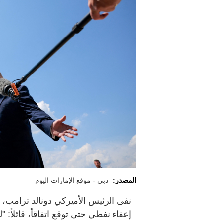
المصدر:
دبي - موقع الإمارات اليوم
نفى الرئيس الأميركي دونالد ترامب، 
إعفاء نفطي حتى توقع اتفاقاً، قائلاً