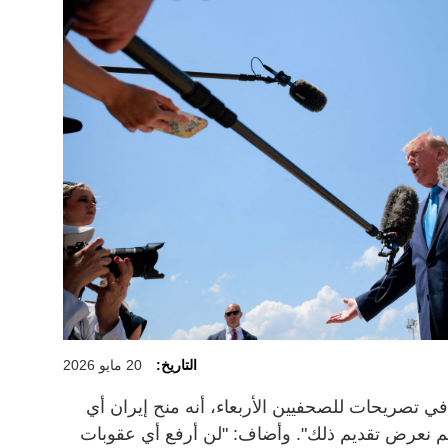
التاريخ:
20 مايو 2026
في تصريحات للصحفيين الأربعاء، أنه منح إيران أي
: "لم نعرض تقديم ذلك". وأضاف: "لن أرفع أي عقوبات