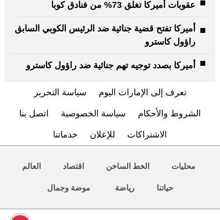
عقوبات أميركا تغلق 73% من فنادق كوبا
أميركا تفتح قضية جنائية ضد الرئيس الكوبي السابق
راؤول كاسترو
أميركا بصدد توجيه تهم جنائية ضد راؤول كاسترو
تعرف إلى الإمارات اليوم
سياسة التحرير
الشروط والأحكام
سياسة الخصوصية
اتصل بنا
الاشتراكات
للإعلان
خدماتنا
محليات
الخط الساخن
اقتصاد
العالم
حياتنا
رياضة
موضة وجمال