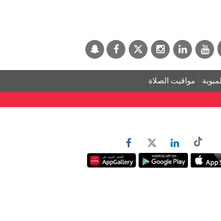
لمبوبة
مواقيت الصلاة