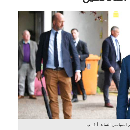
ر السياسي السائد. أ.ف.ب