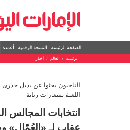
الصفحة الرئيسة
النسخة الرقمية
أعمدة
الرئيسة
العالم
أخبار
الناخبون بحثوا عن بديل جذري..
اللعبة بشعارات رنانة
عقاب لـ «العُمّال» 