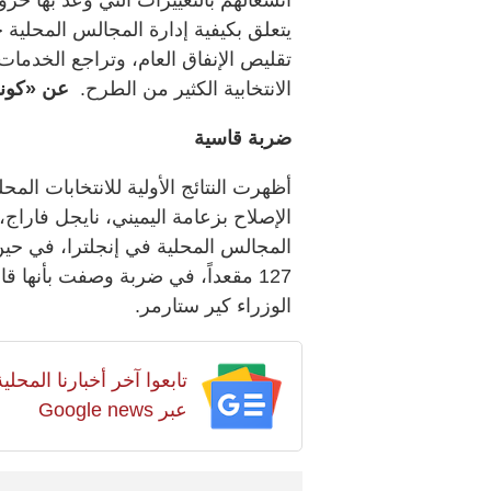
يتعلق بكيفية إدارة المجالس المحلية 
تقليص الإنفاق العام، وتراجع الخدمات،
الانتخابية الكثير من الطرح.
عن «كون
ضربة قاسية
أظهرت النتائج الأولية للانتخابات المح
127 مقعداً، في ضربة وصفت بأنها 
الوزراء كير ستارمر.
تابعوا آخر أخبارنا المح
عبر Google news