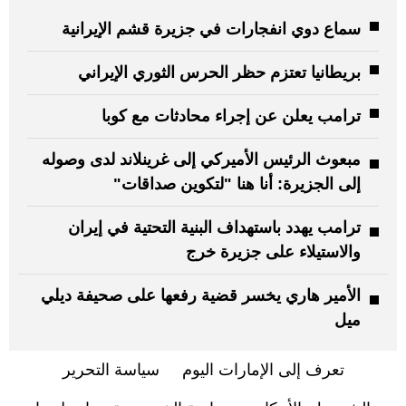
سماع دوي انفجارات في جزيرة قشم الإيرانية
بريطانيا تعتزم حظر الحرس الثوري الإيراني
ترامب يعلن عن إجراء محادثات مع كوبا
مبعوث الرئيس الأميركي إلى غرينلاند لدى وصوله
إلى الجزيرة: أنا هنا "لتكوين صداقات"
ترامب يهدد باستهداف البنية التحتية في إيران
والاستيلاء على جزيرة خرج
الأمير هاري يخسر قضية رفعها على صحيفة ديلي
ميل
تعرف إلى الإمارات اليوم
سياسة التحرير