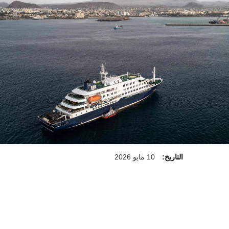
التاريخ:
10 مايو 2026