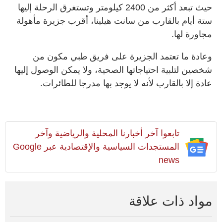
حيث تبعد أكثر ‌من 2400 كيلومتر وتستغرق الرحلة إليها
ستة أيام بالقارب من سانت هيلينا، ​أقرب جزيرة مأهولة
مجاورة لها.
وعادة ما تعتمد الجزيرة على فريق طبي مكون من
شخصين لتلبية احتياجاتها الصحية، ولا يمكن الوصول إليها
عادة إلا بالقارب لأنه لا يوجد بها مدرجا ​للطائرات.
تابعوا آخر أخبارنا المحلية والرياضية وآخر
المستجدات السياسية والإقتصادية عبر Google
news
مواد ذات علاقة