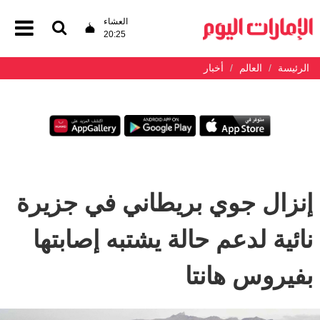
العشاء
20:25
الرئيسة
العالم
أخبار
إنزال جوي بريطاني في جزيرة
نائية لدعم حالة يشتبه إصابتها
بفيروس هانتا