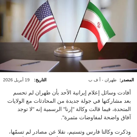
المصدر:
طهران - أ ف ب
التاريخ:
19 أبريل 2026
أفادت وسائل إعلام إيرانية الأحد بأن طهران لم تحسم
بعد مشاركتها في جولة جديدة من المحادثات مع الولايات
المتحدة، فيما قالت وكالة "إرنا" الرسمية إنه "لا توجد
آفاق واضحة لمفاوضات مثمرة".
وذكرت وكالتا فارس وتسنيم، نقلا عن مصادر لم تسمّها،