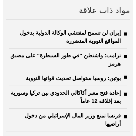
مواد ذات علاقة
إيران لن تسمح لمفتشي الوكالة الدولية بدخول
المواقع النووية المتضررة
ترامب: واشنطن "في طور السيطرة" على مضيق
هرمز
بوتين: روسيا ستواصل تحديث قواتها النووية
إعادة فتح معبر أكاكالي الحدودي بين تركيا وسورية
بعد إغلاقه 12 عاماً
فرنسا تمنع وزير المال الإسرائيلي من دخول
أراضيها