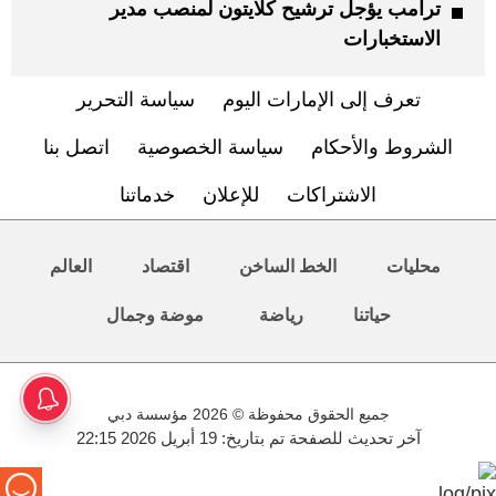
ترامب يؤجل ترشيح كلايتون لمنصب مدير
الاستخبارات
تعرف إلى الإمارات اليوم
سياسة التحرير
الشروط والأحكام
سياسة الخصوصية
اتصل بنا
الاشتراكات
للإعلان
خدماتنا
محليات
الخط الساخن
اقتصاد
العالم
حياتنا
رياضة
موضة وجمال
جميع الحقوق محفوظة © 2026 مؤسسة دبي
آخر تحديث للصفحة تم بتاريخ: 19 أبريل 2026 22:15