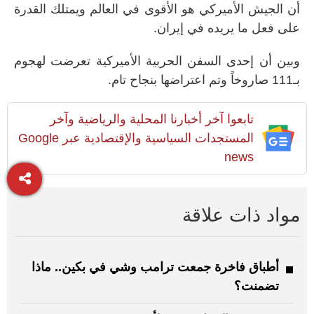
أن الجيش الأميركي هو الأقوى في العالم ويمتلك القدرة
على فعل ما يريده في إيران.
وبين أن إحدى السفن الحربية الأميركية تعرضت لهجوم
بـ111 صاروخاً وتم اعتراضها بنجاح تام.
تابعوا آخر أخبارنا المحلية والرياضية وآخر
المستجدات السياسية والإقتصادية عبر Google
news
مواد ذات علاقة
أطباق فاخرة جمعت ترامب وشي في بكين.. ماذا
تضمنت؟