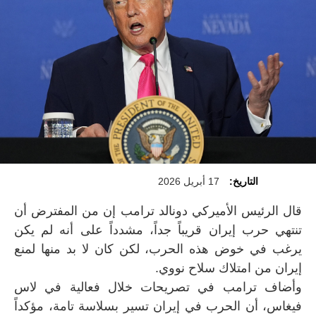
التاريخ:
17 أبريل 2026
قال الرئيس الأميركي دونالد ترامب إن من المفترض أن
تنتهي حرب إيران قريباً جداً، مشدداً على أنه لم يكن
يرغب في خوض هذه الحرب، لكن كان لا بد منها لمنع
إيران من امتلاك سلاح نووي.
وأضاف ترامب في تصريحات خلال فعالية في لاس
فيغاس، أن الحرب في إيران تسير بسلاسة تامة، مؤكداً