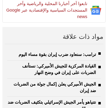
تابعوا آخر أخبارنا المحلية والرياضية وآخر
المستجدات السياسية والإقتصادية عبر Google
news
مواد ذات علاقة
ترامب: سنعاود ضرب إيران بقوة مساء اليوم
القيادة المركزية للجيش الأميركي: نستأنف
الضربات على إيران في وضح النهار
الجيش الأميركي يعلن إكمال جولة من الضربات
ضد إيران
نتنياهو يأمر الجيش الإسرائيلي بتكثيف الضربات ضد