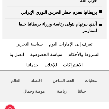
حزب الله
بريطانيا تعتزم حظر الحرس الثوري الإيراني
آندي بيرنهام يتولى رئاسة وزراء بريطانيا خلفا
لستارمر
تعرف إلى الإمارات اليوم
سياسة التحرير
الشروط والأحكام
سياسة الخصوصية
اتصل بنا
الاشتراكات
للإعلان
خدماتنا
محليات
الخط الساخن
اقتصاد
العالم
حياتنا
رياضة
موضة وجمال