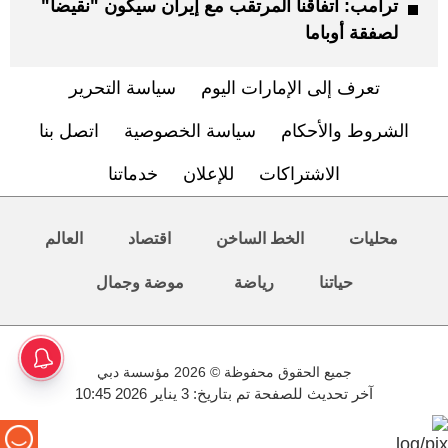
ترامب: اتفاقنا المرتقب مع إيران سيكون "نقيضاً"
لصفقة أوباما
تعرف إلى الإمارات اليوم
سياسة التحرير
الشروط والأحكام
سياسة الخصوصية
اتصل بنا
الاشتراكات
للإعلان
خدماتنا
محليات
الخط الساخن
اقتصاد
العالم
حياتنا
رياضة
موضة وجمال
جميع الحقوق محفوظة © 2026 مؤسسة دبي
آخر تحديث للصفحة تم بتاريخ: 3 يناير 2026 10:45