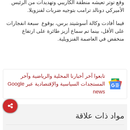
وقع توتر تعيشه منطقة الكاريبي وتهديدات من الرئيس
الأميركي دونالد ترامب بتوجيه ضربات لفنزويلا.
فيما أفادت وكالة أسوشيتد برس، بوقوع سبعة انفجارات
على الأقل، بينما تم سماع أزيز طائرة على ارتفاع
منخفض في العاصمة الفنزويلية.
تابعوا آخر أخبارنا المحلية والرياضية وآخر
المستجدات السياسية والإقتصادية عبر Google
news
مواد ذات علاقة