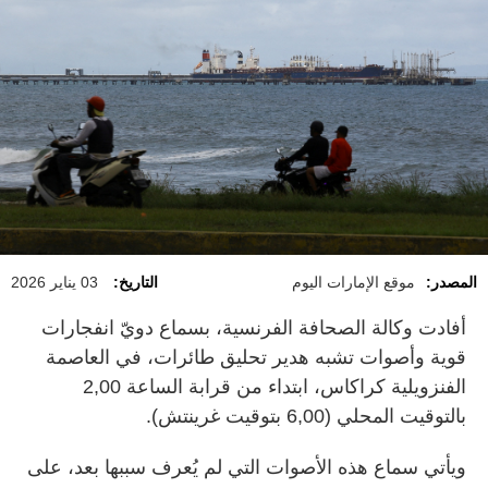
المصدر:
موقع الإمارات اليوم
التاريخ:
03 يناير 2026
أفادت وكالة الصحافة الفرنسية، بسماع دويّ انفجارات
قوية وأصوات تشبه هدير تحليق طائرات، في العاصمة
الفنزويلية كراكاس، ابتداء من قرابة الساعة 2,00
بالتوقيت المحلي (6,00 بتوقيت غرينتش).
ويأتي سماع هذه الأصوات التي لم يُعرف سببها بعد، على