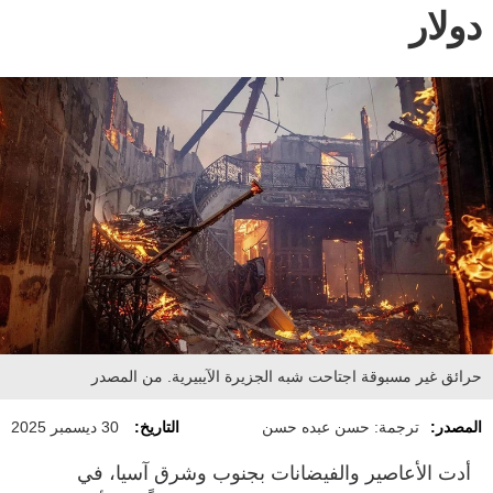
دولار
حرائق غير مسبوقة اجتاحت شبه الجزيرة الآيبيرية. من المصدر
المصدر:
ترجمة: حسن عبده حسن
التاريخ:
30 ديسمبر 2025
أدت الأعاصير والفيضانات بجنوب وشرق آسيا، في