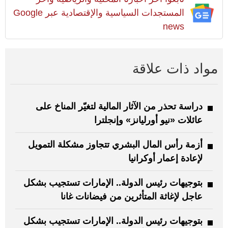
المستجدات السياسية والإقتصادية عبر Google
news
مواد ذات علاقة
دراسة تحذر من الآثار المالية لتغيّر المناخ على
عائلات «نيو أورليانز» وإنجلترا
أزمة رأس المال البشري تتجاوز مشكلة التمويل
لإعادة إعمار أوكرانيا
بتوجيهات رئيس الدولة.. الإمارات تستجيب بشكل
عاجل لإغاثة المتأثرين من فيضانات غانا
بتوجيهات رئيس الدولة.. الإمارات تستجيب بشكل