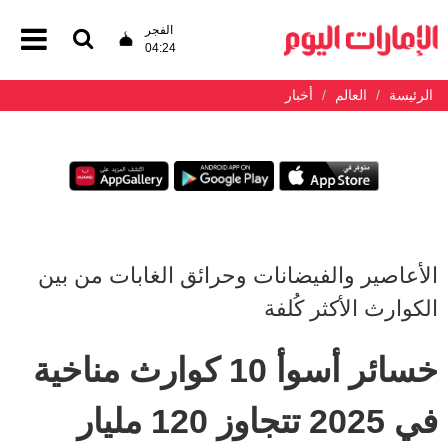
الفجر
04:24
الرئيسة
العالم
أخبار
الأعاصير والفيضانات وحرائق الغابات من بين
الكوارث الأكثر كُلفة
خسائر أسوأ 10 كوارث مناخية
في 2025 تتجاوز 120 مليار