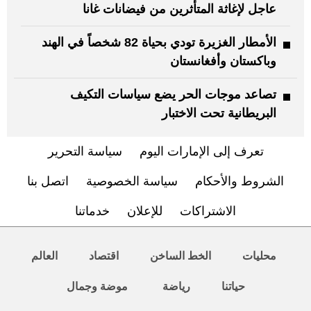
عاجل لإغاثة المتأثرين من فيضانات غانا
الأمطار الغزيرة تودي بحياة 82 شخصاً في الهند
وباكستان وأفغانستان
تصاعد موجات الحر يضع سياسات التكيف
البريطانية تحت الاختبار
تعرف إلى الإمارات اليوم
سياسة التحرير
الشروط والأحكام
سياسة الخصوصية
اتصل بنا
الاشتراكات
للإعلان
خدماتنا
محليات
الخط الساخن
اقتصاد
العالم
حياتنا
رياضة
موضة وجمال