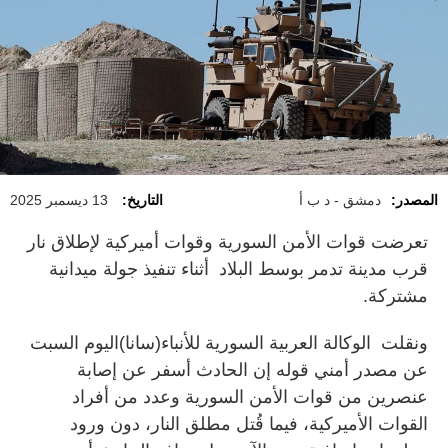
المصدر:
دمشق - د ب أ
التاريخ:
13 ديسمبر 2025
تعرضت قوات الأمن السورية وقوات أميركية لإطلاق نار
قرب مدينة تدمر بوسط البلاد أثناء تنفيذ جولة ميدانية
مشتركة.
ونقلت الوكالة العربية السورية للأنباء(سانا)اليوم السبت
عن مصدر أمني قوله إن الحادث أسفر عن إصابة
عنصرين من قوات الأمن السورية وعدد من أفراد
القوات الأميركية، فيما قُتل مطلق النار، دون ورود