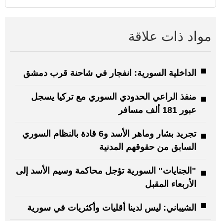
مواد ذات علاقة
الداخلية السورية: انفجار في شاحنة قرب دمشق
منفذ الراعي الحدودي السوري مع تركيا يسجل
عبور 181 ألف مسافر
تجريد بشار وماهر الأسد و6 قادة بالنظام السوري
السابق من حقوقهم المدنية
"الجنايات" السورية تؤجل محاكمة ‏‌‏‌‏‌‏وسيم الأسد إلى
الأربعاء المقبل
الشيباني: ليس لدينا أقليات وأكثريات في سورية