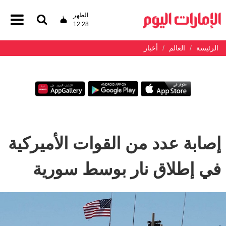
الظهر
12:28
الرئيسة
العالم
أخبار
إصابة عدد من القوات الأميركية
في إطلاق نار بوسط سورية