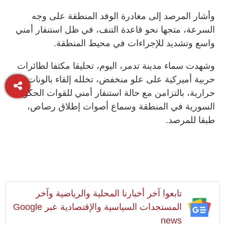
وأشار المرصد إلى مغادرة الوفد المنطقة على وجه
السرعة، متجها نحو قاعدة التنف، في ظل استنفار أمني
واسع وتشديد للإجراءات في محيط المنطقة.
وشهدت سماء مدينة تدمر، اليوم، تحليقا مكثفا لطائرات
حربية أميركية على علو منخفض، تخلله إلقاء بالونات
حرارية، بالتزامن مع حالة استنفار أمني للقوات الحكومية
السورية في المنطقة وسماع أصوات إطلاق رصاص،
طبقا للمرصد.
تابعوا آخر أخبارنا المحلية والرياضية وآخر
المستجدات السياسية والإقتصادية عبر Google
news