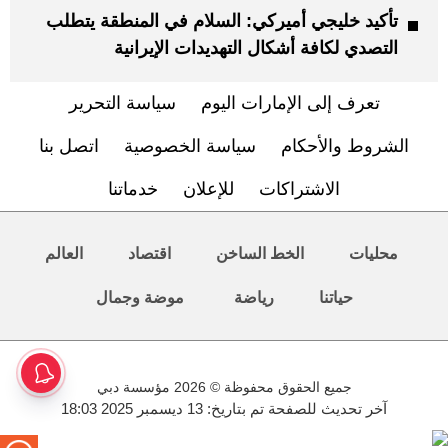
تأكيد خليجي أميركي: السلام في المنطقة يتطلب
التصدي لكافة أشكال التهديدات الإيرانية
تعرف إلى الإمارات اليوم
سياسة التحرير
الشروط والأحكام
سياسة الخصوصية
اتصل بنا
الاشتراكات
للإعلان
خدماتنا
محليات
الخط الساخن
اقتصاد
العالم
حياتنا
رياضة
موضة وجمال
جميع الحقوق محفوظة © 2026 مؤسسة دبي
آخر تحديث للصفحة تم بتاريخ: 13 ديسمبر 2025 18:03