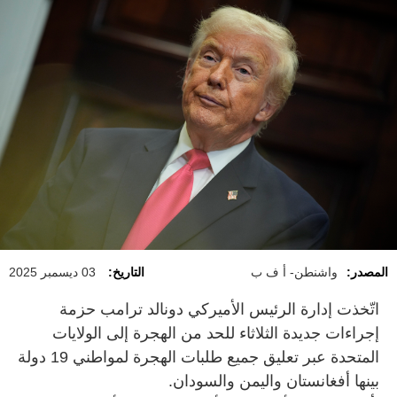
المصدر:
واشنطن- أ ف ب
التاريخ:
03 ديسمبر 2025
اتّخذت إدارة الرئيس الأميركي دونالد ترامب حزمة
إجراءات جديدة الثلاثاء للحد من الهجرة إلى الولايات
المتحدة عبر تعليق جميع طلبات الهجرة لمواطني 19 دولة
بينها أفغانستان واليمن والسودان.