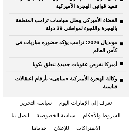
تنفيذ قوانين الهجرة الأميركية
القضاء الأميركي يبطل سياسات ترامب المتعلقة
بالهجرة واللجوء لمواطني 39 دولة
مونديال 2026: ترامب يؤكد حضوره مباريات في
كأس العالم
أميركا تفرض عقوبات جديدة تتعلق بكوبا
وكالة الهجرة الأميركية «تتباهى» بأرقام اعتقالات
قياسية
تعرف إلى الإمارات اليوم
سياسة التحرير
الشروط والأحكام
سياسة الخصوصية
اتصل بنا
الاشتراكات
للإعلان
خدماتنا