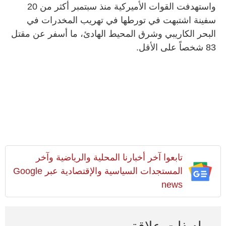
واستهدفت القوات الأميركية منذ سبتمبر أكثر من 20
سفينة اشتبهت في تورطها في تهريب المخدرات في
البحر الكاريبي وشرق المحيط الهادئ، ما أسفر عن مقتل
83 شخصاً على الأقل
.
تابعوا آخر أخبارنا المحلية والرياضية وآخر
المستجدات السياسية والإقتصادية عبر Google
news