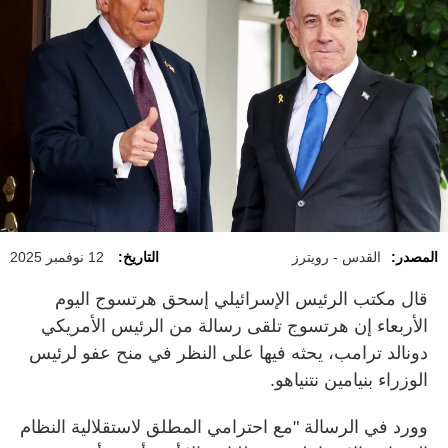
المصدر:
القدس - رويترز
التاريخ:
12 نوفمبر 2025
قال مكتب الرئيس الإسرائيلي إسحق هرتسوج اليوم
الأربعاء إن هرتسوج تلقى رسالة من الرئيس الأمريكي
دونالد ترامب، يحثه فيها على النظر في منح عفو لرئيس
الوزراء بنيامين نتنياهو.
وورد في الرسالة "مع احترامي المطلق لاستقلالية النظام