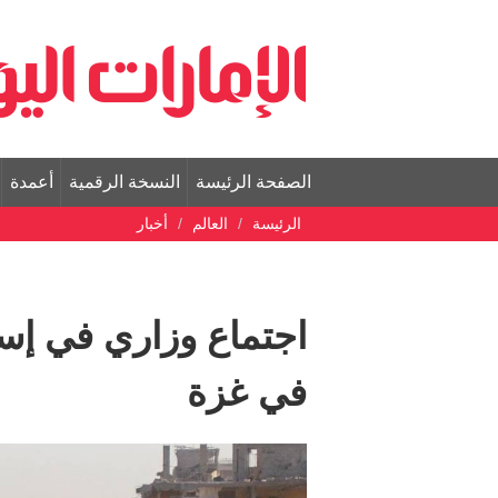
الصفحة الرئيسة
النسخة الرقمية
أعمدة
الرئيسة
العالم
أخبار
اجتماع وزاري في إس
في غزة