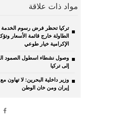
مواد ذات علاقة
تركيا تحظر فرض رسوم الخدمة أ
الطاولة خارج قائمة الأسعار وتؤكد
الإكرامية خيار طوعي
وصول نشطاء اسطول الصمود الع
إلى تركيا
وزير داخلية البحرين: لا تهاون مع 
إيران ومن خان الوطن