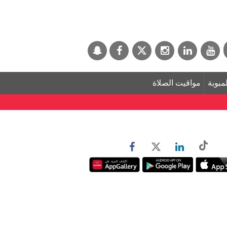
لمبوبة
مواقيت الصلاة