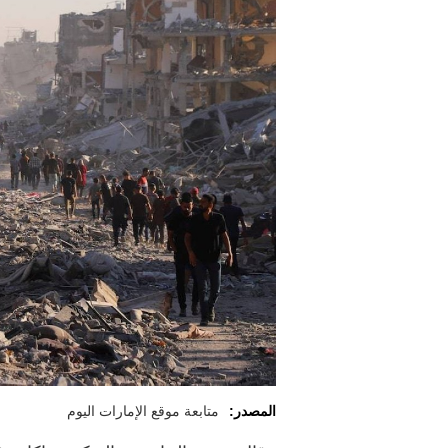
المصدر:
متابعة موقع الإمارات اليوم