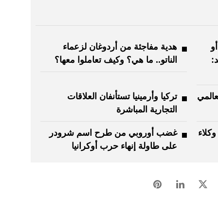
و
هدية مفاجئة من أردوغان لزعماء
:
الناتو.. ما هي؟ وكيف تعاملوا معها؟
المي
تركيا وأرمينيا تستأنفان العلاقات
التجارية المباشرة
وكلاء
غضب أوروبي من طرح اسم شرودر
على طاولة إنهاء حرب أوكرانيا