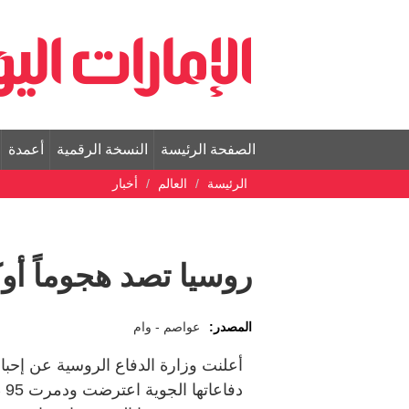
الصفحة الرئيسة
النسخة الرقمية
أعمدة
الرئيسة
العالم
أخبار
روسيا تصد هجوماً أوكرانياً بـ
المصدر:
عواصم - وام
أعلنت وزارة الدفاع الروسية عن إحبا