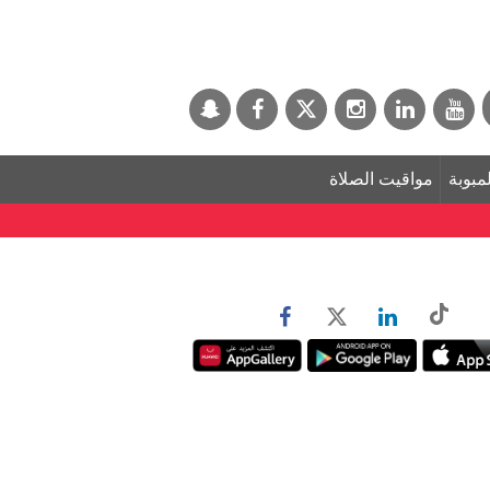
لمبوبة
مواقيت الصلاة