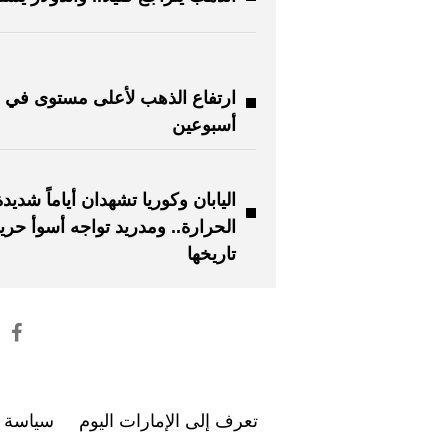
ارتفاع الذهب لأعلى مستوى في
أسبوعين
اليابان وكوريا تشهدان أياماً شديدة
الحرارة.. ومدريد تواجه أسوأ حر
تاريخها
تعرف إلى الإمارات اليوم
سياسة ا