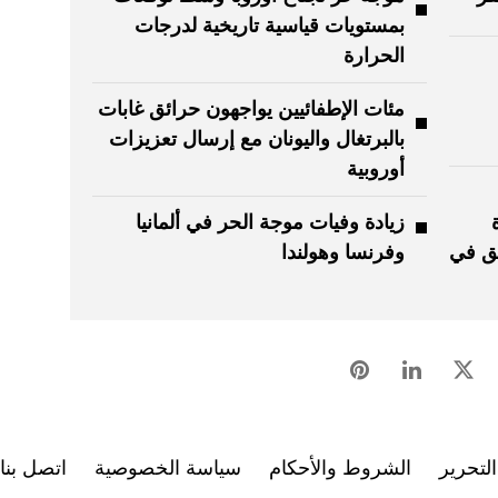
بمستويات قياسية تاريخية لدرجات
الحرارة
مئات الإطفائيين يواجهون حرائق غابات
بالبرتغال واليونان مع إرسال تعزيزات
أوروبية
زيادة وفيات موجة الحر في ألمانيا
يق في
وفرنسا وهولندا
لتحرير
الشروط والأحكام
سياسة الخصوصية
اتصل بنا