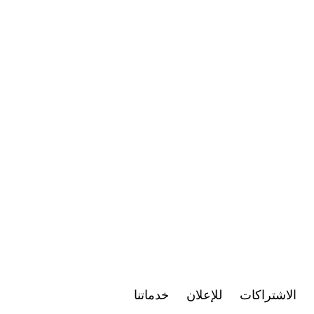
الاشتراكات
للإعلان
خدماتنا