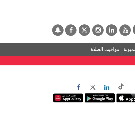
لمبوبة
مواقيت الصلاة