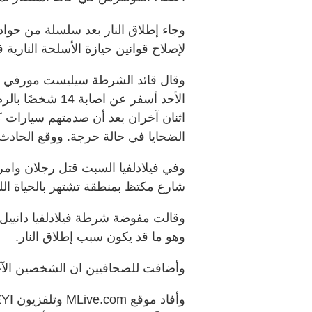
وجاء إطلاق النار بعد سلسلة من حوا
لإصلاح قوانين حيازة الأسلحة النارية في
وقال قائد الشرطة سيليست مورفي إن 
الأحد أسفر عن اص
اثنان آخران بعد أن صدمتهم سيارات 
الضحايا في حالة حرجة. ووقع الحادث
وفي فيلادلفيا السبت قتل رجلان وام
شارع مكتظ بمنطقة تشتهر بالحياة اللي
وقالت مفوضة شرطة فيلادلفيا دانييل
وهو ما قد يكون سبب إطلاق النار.
وأضافت للصحافيين ان الشخصين الآخري