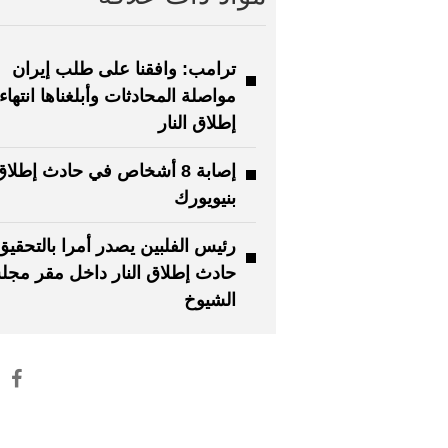
ترامب: وافقنا على طلب إيران
مواصلة المحادثات وأبلغناها انتها
إطلاق النار
إصابة 8 أشخاص في حادث إطلاق
بنيويورك
رئيس الفلبين يصدر أمرا بالتحقي
حادث إطلاق النار داخل مقر مج
الشيوخ