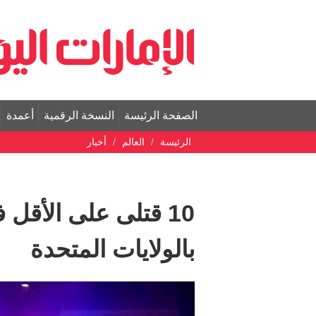
الصفحة الرئيسة
النسخة الرقمية
أعمدة
الرئيسة
العالم
أخبار
بالولايات المتحدة