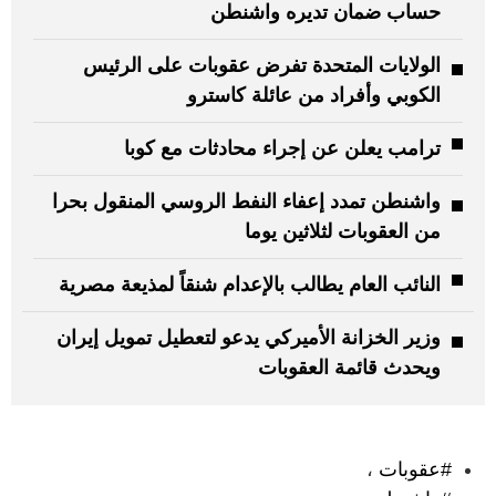
حساب ضمان تديره واشنطن
الولايات المتحدة تفرض عقوبات على الرئيس
الكوبي وأفراد من عائلة كاسترو
ترامب يعلن عن إجراء محادثات مع كوبا
واشنطن تمدد إعفاء النفط الروسي المنقول بحرا
من العقوبات لثلاثين يوما
النائب العام يطالب بالإعدام شنقاً لمذيعة مصرية
وزير الخزانة الأميركي يدعو لتعطيل تمويل إيران
ويحدث قائمة العقوبات
:
#عقوبات
،