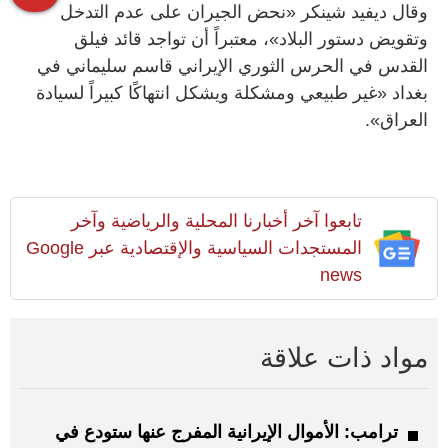
وقال ديفيد شينكر «نحض الجيران على عدم التدخل
وتقويض دستور البلاد»، معتبراً أن تواجد قائد فيلق
القدس في الحرس الثوري الإيراني قاسم سليماني في
بغداد «غير طبيعي ومشكلة ويشكل انتهاكًا كبيراً لسيادة
العراق».
تابعوا آخر أخبارنا المحلية والرياضية وآخر
المستجدات السياسية والإقتصادية عبر Google
news
مواد ذات علاقة
ترامب: الأموال الإيرانية المفرج عنها ستودع في