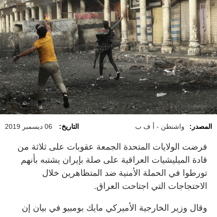
المصدر:
واشنطن - أ ف ب
التاريخ:
06 ديسمبر 2019
فرضت الولايات المتحدة الجمعة عقوبات على ثلاثة من
قادة الميليشيات العراقية على صلة بإيران يشتبه بأنهم
تورطوا في الحملة الأمنية ضد المتظاهرين خلال
الاحتجاجات التي اجتاحت العراق.
وقال وزير الخارجية الأميركي مايك بومبيو في بيان إن