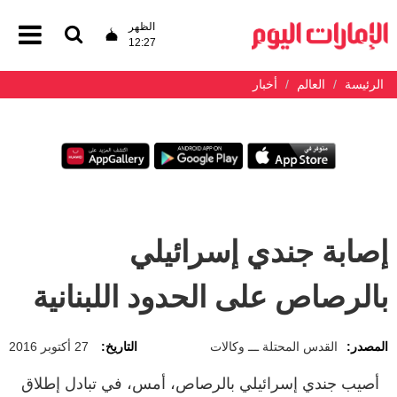
الظهر
12:27
الرئيسة
العالم
أخبار
إصابة جندي إسرائيلي
بالرصاص على الحدود اللبنانية
المصدر:
القدس المحتلة ـــ وكالات
التاريخ:
27 أكتوبر 2016
أصيب جندي إسرائيلي بالرصاص، أمس، في تبادل إطلاق