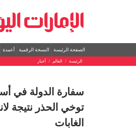
الصفحة الرئيسة
النسخة الرقمية
أعمدة
الرئيسة
العالم
أخبار
سفارة الدولة في أسبا
توخي الحذر نتيجة لا
الغابات