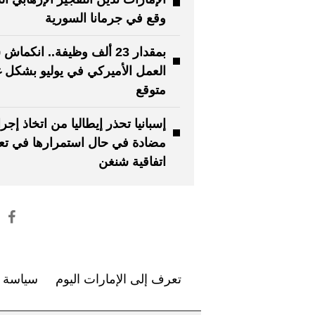
وقع في جرمانا السورية
بمقدار 23 ألف وظيفة.. انكما
العمل الأميركي في يوليو بشكل غ
متوقع
إسبانيا تحذر إيطاليا من اتخاذ إجر
مضادة في حال استمرارها في تع
اتفاقية شنغن
تعرف إلى الإمارات اليوم
سياسة ا