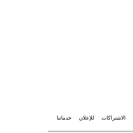
الاشتراكات
للإعلان
خدماتنا