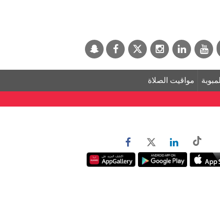
لمبوبة
مواقيت الصلاة