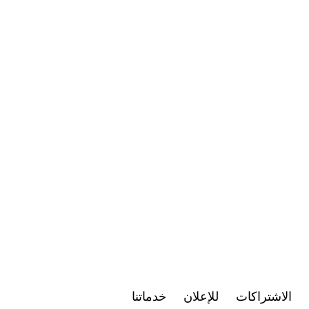
الاشتراكات
للإعلان
خدماتنا