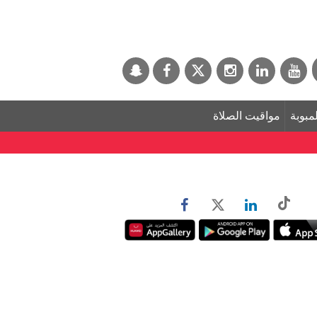
لمبوبة
مواقيت الصلاة