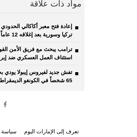
مواد ذات علاقة
إعادة فتح معبر أكاكالي الحدودي 
تركيا وسورية بعد إغلاقه 12 عاماً
ترامب يبحث مع فريق الأمن الق
استئناف العمل العسكري ضد إير
تفش جديد لفيروس إيبولا يودي بح
65 شخصاً في الكونغو الديمقراطية
تعرف إلى الإمارات اليوم
سياسة ا