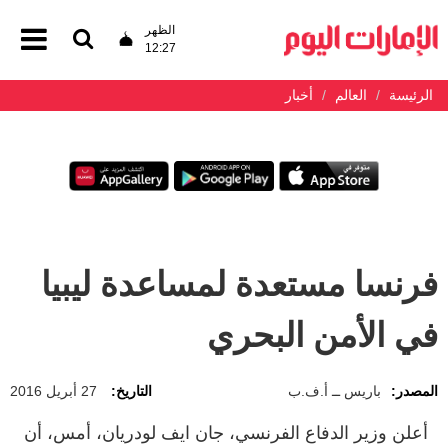
الظهر
12:27
الرئيسة
العالم
أخبار
فرنسا مستعدة لمساعدة ليبيا
في الأمن البحري
المصدر:
باريس ــ أ.ف.ب
التاريخ:
27 أبريل 2016
أعلن وزير الدفاع الفرنسي، جان ايف لودريان، أمس، أن