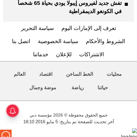
تفش جديد لفيروس إيبولا يودي بحياة 65 شخصاً
في الكونغو الديمقراطية
تعرف إلى الإمارات اليوم
سياسة التحرير
الشروط والأحكام
سياسة الخصوصية
اتصل بنا
الاشتراكات
للإعلان
خدماتنا
محليات
الخط الساخن
اقتصاد
العالم
حياتنا
رياضة
موضة وجمال
جميع الحقوق محفوظة © 2026 مؤسسة دبي
آخر تحديث للصفحة تم بتاريخ: 5 مايو 2016 18:10