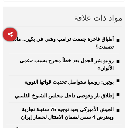
مواد ذات علاقة
أطباق فاخرة جمعت ترامب وشي في بكين.. ماذا
تضمنت؟
روبيو يثير الجدل بعد خطأ محرج بسبب «عمى
الألوان»
بوتين: روسيا ستواصل تحديث قواتها النووية
إطلاق نار وفوضى داخل مجلس الشيوخ الفلبيني
الجيش الأميركي يعيد توجيه 75 سفينة تجارية
ويعترض 4 سفن لضمان الامتثال لحصار إيران