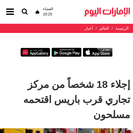
العشاء
20:25
الرئيسة
العالم
أخبار
إجلاء 18 شخصاً من مركز
تجاري قرب باريس اقتحمه
مسلحون