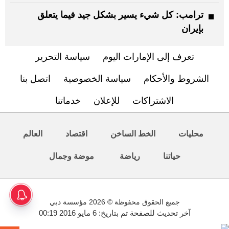
ترامب: كل شيء يسير بشكل جيد فيما يتعلق
بإيران
تعرف إلى الإمارات اليوم
سياسة التحرير
الشروط والأحكام
سياسة الخصوصية
اتصل بنا
الاشتراكات
للإعلان
خدماتنا
محليات
الخط الساخن
اقتصاد
العالم
حياتنا
رياضة
موضة وجمال
جميع الحقوق محفوظة © 2026 مؤسسة دبي
آخر تحديث للصفحة تم بتاريخ: 6 مايو 2016 00:19