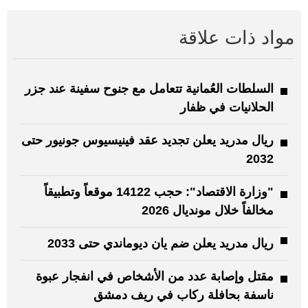
مواد ذات علاقة
السلطات العُمانية تتعامل مع جنوح سفينة عند جزر
الحلانيات في ظفار
ريال مدريد يعلن تجديد عقد فينيسيوس جونيور حتى
2032
"وزارة الاقتصاد": حجب 14122 موقعاً وتطبيقاً
مخالفاً خلال مونديال 2026
ريال مدريد يعلن ضم يان ديوماندي حتى 2033
مقتل وإصابة عدد من الأشخاص في انفجار عبوة
ناسفة بحافلة ركاب في ريف دمشق