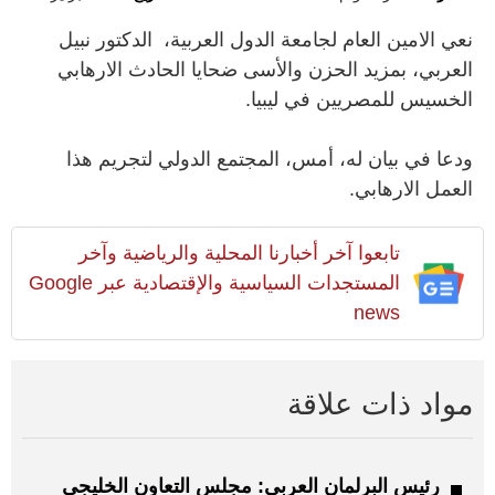
نعي الامين العام لجامعة الدول العربية، الدكتور نبيل
العربي، بمزيد الحزن والأسى ضحايا الحادث الارهابي
الخسيس للمصريين في ليبيا.
ودعا في بيان له، أمس، المجتمع الدولي لتجريم هذا
العمل الارهابي.
تابعوا آخر أخبارنا المحلية والرياضية وآخر
المستجدات السياسية والإقتصادية عبر Google
news
مواد ذات علاقة
رئيس البرلمان العربي: مجلس التعاون الخليجي