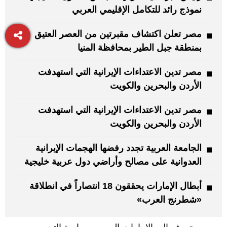
نموذج رائد للتكامل الإقليمي العربي
مصر تعلن اكتشاف مقبرتين من العصر العتيق
بمنطقة جبل الطير بمحافظة المنيا
مصر تدين الاعتداءات الإيرانية التي استهدفت
الأردن والبحرين والكويت
مصر تدين الاعتداءات الإيرانية التي استهدفت
الأردن والبحرين والكويت
الجامعة العربية تجدد رفضها الهجمات الإيرانية
العدوانية على مصالح وأراضي دول عربية خليجية
أبطال الإمارات يحققون 18 انتصاراً في انطلاقة
«شطرنج العرب»