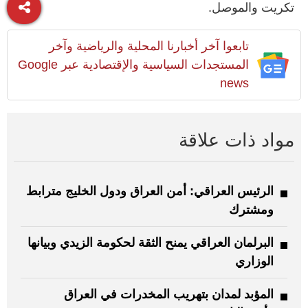
تكريت والموصل.
تابعوا آخر أخبارنا المحلية والرياضية وآخر
المستجدات السياسية والإقتصادية عبر Google
news
مواد ذات علاقة
الرئيس العراقي: أمن العراق ودول الخليج مترابط
ومشترك
البرلمان العراقي يمنح الثقة لحكومة الزيدي وبيانها
الوزاري
المؤبد لمدان بتهريب المخدرات في العراق