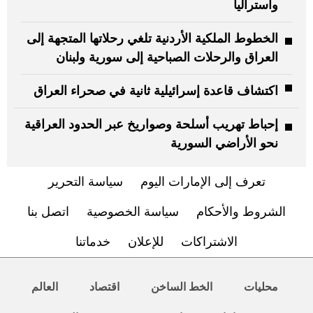
وأستراليا
الخطوط الملكية الأردنية تلغي رحلاتها المتجهة إلى
العراق والرحلات الصباحية إلى سورية ولبنان
اكتشاف قاعدة إسرائيلية ثانية في صحراء العراق
إحباط تهريب أسلحة وصواريخ عبر الحدود العراقية
نحو الأراضي السورية
تعرف إلى الإمارات اليوم
سياسة التحرير
الشروط والأحكام
سياسة الخصوصية
اتصل بنا
الاشتراكات
للإعلان
خدماتنا
محليات
الخط الساخن
اقتصاد
العالم