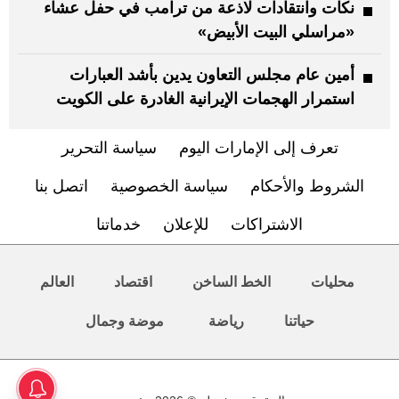
نكات وانتقادات لاذعة من ترامب في حفل عشاء
«مراسلي البيت الأبيض»
أمين عام مجلس التعاون يدين بأشد العبارات
استمرار الهجمات الإيرانية الغادرة على الكويت
تعرف إلى الإمارات اليوم
سياسة التحرير
الشروط والأحكام
سياسة الخصوصية
اتصل بنا
الاشتراكات
للإعلان
خدماتنا
محليات
الخط الساخن
اقتصاد
العالم
حياتنا
رياضة
موضة وجمال