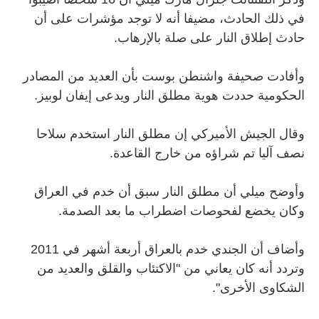
في ذلك الحادث، مضيفا أنه لا توجد مؤشرات على أن
حادث إطلاق النار على صلة بالإرهاب.
وأفادت صحيفة واشنطن بوست بأن العديد من المصادر
الحكومية حددت هوية مطلق النار ويدعى إيفان لوبيز.
وقال الجيش الأميركي إن مطلق النار استخدم سلاحا
نصف آليا تم شراؤه من خارج القاعدة.
وأوضح ميلي أن مطلق النار سبق أن خدم في العراق
وكان يخضع لفحوصات اضطراب ما بعد الصدمة.
وأضاف أن الجندي خدم بالعراق أربعة أشهر في 2011
وتردد أنه كان يعاني من "الاكتئاب والقلق والعديد من
الشكاوى الأخرى".