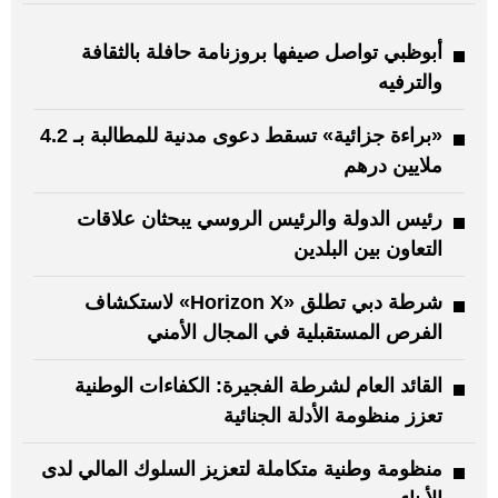
أبوظبي تواصل صيفها بروزنامة حافلة بالثقافة
والترفيه
«براءة جزائية» تسقط دعوى مدنية للمطالبة بـ 4.2
ملايين درهم
رئيس الدولة والرئيس الروسي يبحثان علاقات
التعاون بين البلدين
شرطة دبي تطلق «Horizon X» لاستكشاف
الفرص المستقبلية في المجال الأمني
القائد العام لشرطة الفجيرة: الكفاءات الوطنية
تعزز منظومة الأدلة الجنائية
منظومة وطنية متكاملة لتعزيز السلوك المالي لدى