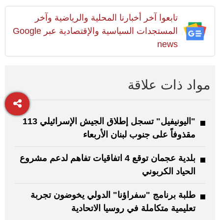
تابعوا آخر أخبارنا المحلية والرياضية وآخر
المستجدات السياسية والإقتصادية عبر Google
news
مواد ذات علاقة
"اليونيفيل" تسجل إطلاق الجيش الإسرائيلي 113
مقذوفاً على جنوب لبنان الأربعاء
بلدية عجمان توقع 4 اتفاقيات تفاهم لدعم مشروع
الحياد الكربوني
طلبة برنامج "سفراؤنا" الدولي يخوضون تجربة
تعليمية متكاملة في روسيا الاتحادية