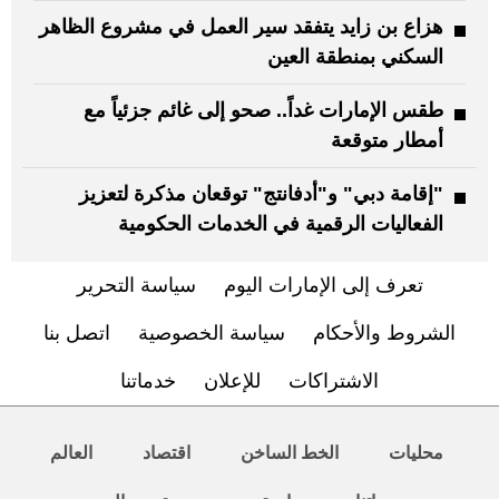
هزاع بن زايد يتفقد سير العمل في مشروع الظاهر
السكني بمنطقة العين
طقس الإمارات غداً.. صحو إلى غائم جزئياً مع
أمطار متوقعة
"إقامة دبي" و"أدفانتج" توقعان مذكرة لتعزيز
الفعاليات الرقمية في الخدمات الحكومية
تعرف إلى الإمارات اليوم
سياسة التحرير
الشروط والأحكام
سياسة الخصوصية
اتصل بنا
الاشتراكات
للإعلان
خدماتنا
محليات
الخط الساخن
اقتصاد
العالم