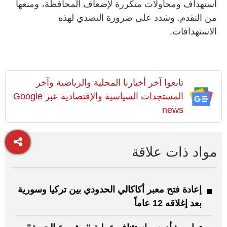
استهداف ومحاولات متكررة لإضعاف المحافظة، ومنعها
من التقدم. وشدد على ضرورة التصدي لهذه
الاستهدافات.
تابعوا آخر أخبارنا المحلية والرياضية وآخر
المستجدات السياسية والإقتصادية عبر Google
news
مواد ذات علاقة
إعادة فتح معبر أكاكالي الحدودي بين تركيا وسورية
بعد إغلاقه 12 عاماً