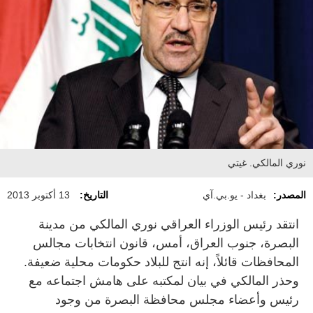
نوري المالكي. غيتي
المصدر:
بغداد - يو.بي.آي
التاريخ:
13 أكتوبر 2013
انتقد رئيس الوزراء العراقي نوري المالكي من مدينة
البصرة، جنوب العراق، أمس، قانون انتخابات مجالس
المحافظات قائلاً، إنه انتج للبلاد حكومات محلية ضعيفة.
وحذر المالكي في بيان لمكتبه على هامش اجتماعه مع
رئيس وأعضاء مجلس محافظة البصرة من وجود