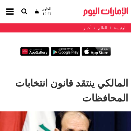
الظهر
12:27
الرئيسة
العالم
أخبار
المالكي ينتقد قانون انتخابات
المحافظات