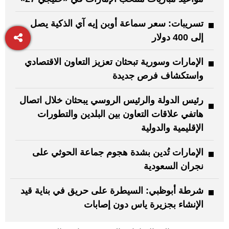
تسريبات: سعر سماعة أوبن إيه آي الذكية يصل
إلى 400 دولار
الإمارات وسورية تبحثان تعزيز التعاون الاقتصادي
واستكشاف فرص جديدة
رئيس الدولة والرئيس الروسي يبحثان خلال اتصال
هاتفي علاقات التعاون بين البلدين والتطورات
الإقليمية والدولية
الإمارات تُدين بشدة هجوم جماعة الحوثي على
نجران السعودية
شرطة أبوظبي: السيطرة على حريق في بناية قيد
الإنشاء بجزيرة ياس دون إصابات