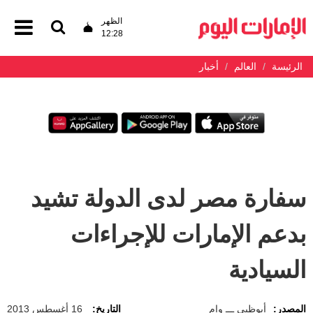
الظهر
12:28
الرئيسة
العالم
أخبار
سفارة مصر لدى الدولة تشيد
بدعم الإمارات للإجراءات
السيادية
المصدر:
أبوظبي ـــ وام
التاريخ:
16 أغسطس 2013