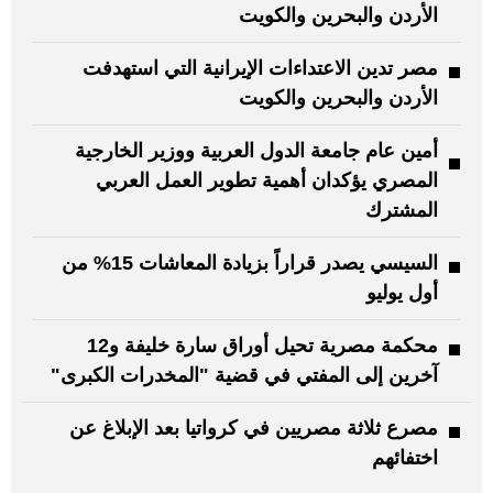
الأردن والبحرين والكويت
مصر تدين الاعتداءات الإيرانية التي استهدفت
الأردن والبحرين والكويت
أمين عام جامعة الدول العربية ووزير الخارجية
المصري يؤكدان أهمية تطوير العمل العربي
المشترك
السيسي يصدر قراراً بزيادة المعاشات 15% من
أول يوليو
محكمة مصرية تحيل أوراق سارة خليفة و12
آخرين إلى المفتي في قضية "المخدرات الكبرى"
مصرع ثلاثة مصريين في كرواتيا بعد الإبلاغ عن
اختفائهم