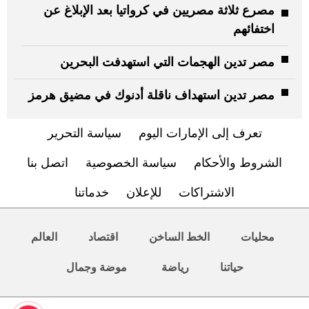
مصرع ثلاثة مصريين في كرواتيا بعد الإبلاغ عن
اختفائهم
مصر تدين الهجمات التي استهدفت البحرين
مصر تدين استهداف ناقلة أدنوك في مضيق هرمز
تعرف إلى الإمارات اليوم
سياسة التحرير
الشروط والأحكام
سياسة الخصوصية
اتصل بنا
الاشتراكات
للإعلان
خدماتنا
محليات
الخط الساخن
اقتصاد
العالم
حياتنا
رياضة
موضة وجمال