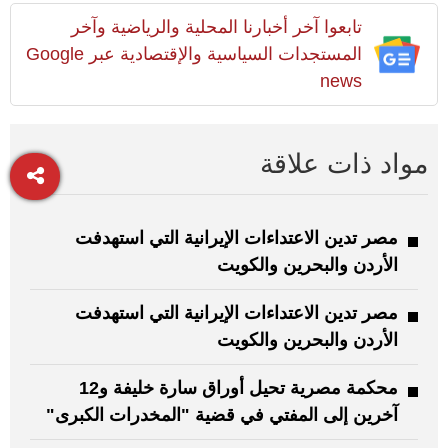
تابعوا آخر أخبارنا المحلية والرياضية وآخر
المستجدات السياسية والإقتصادية عبر Google
news
مواد ذات علاقة
مصر تدين الاعتداءات الإيرانية التي استهدفت
الأردن والبحرين والكويت
مصر تدين الاعتداءات الإيرانية التي استهدفت
الأردن والبحرين والكويت
محكمة مصرية تحيل أوراق سارة خليفة و12
آخرين إلى المفتي في قضية "المخدرات الكبرى"