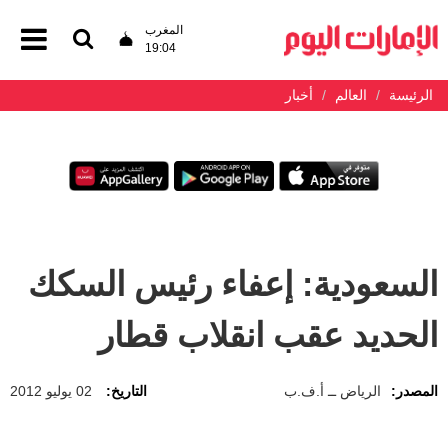
المغرب
19:04
الرئيسة
العالم
أخبار
السعودية: إعفاء رئيس السكك
الحديد عقب انقلاب قطار
المصدر:
الرياض ــ أ.ف.ب
التاريخ:
02 يوليو 2012