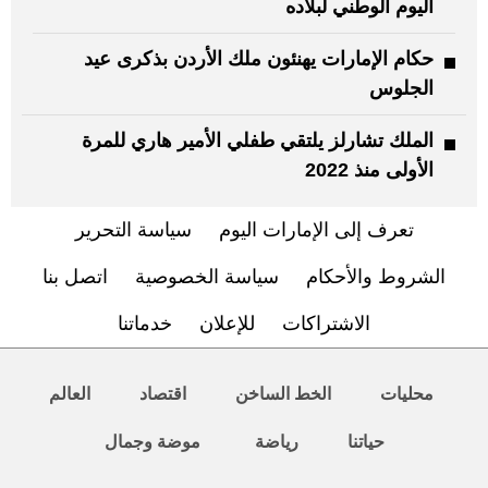
اليوم الوطني لبلاده
حكام الإمارات يهنئون ملك الأردن بذكرى عيد
الجلوس
الملك تشارلز يلتقي طفلي الأمير هاري للمرة
الأولى منذ 2022
تعرف إلى الإمارات اليوم
سياسة التحرير
الشروط والأحكام
سياسة الخصوصية
اتصل بنا
الاشتراكات
للإعلان
خدماتنا
محليات
الخط الساخن
اقتصاد
العالم
حياتنا
رياضة
موضة وجمال