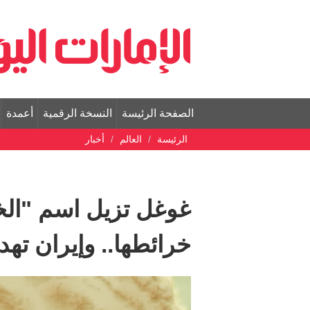
الصفحة الرئيسة
النسخة الرقمية
أعمدة
الرئيسة
العالم
أخبار
غوغل تزيل اسم "الخ
خرائطها.. وإيران تهد