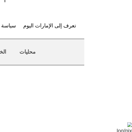
تعرف إلى الإمارات اليوم
سياسة ا
محليات
الخ