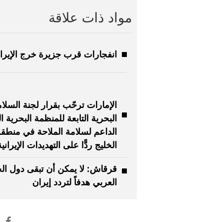
مواد ذات علاقة
انفجارات قرب جزيرة خرج الإيران
الإمارات ترحّب بقرار لجنة السلا
البحرية التابعة للمنظمة البحرية ال
الداعم لسلامة الملاحة في منطقة
الخليج ردًّا على التهديدات الإيرانية
قرقاش: لا يمكن أن تبقى دول الخ
العربي هدفاً لتردد إيران