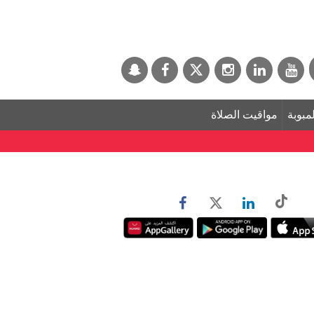
لمبوبة
مواقيت الصلاة