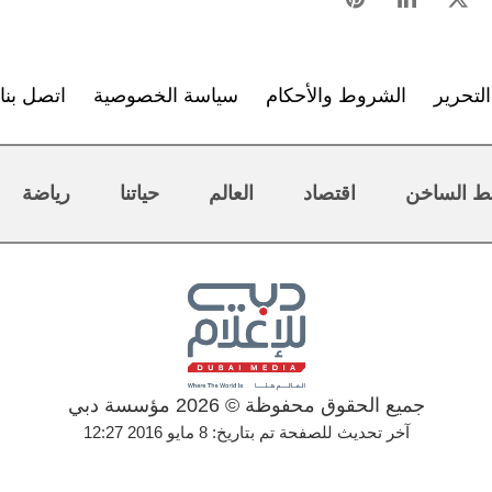
لتحرير
الشروط والأحكام
سياسة الخصوصية
اتصل بنا
ط الساخن
اقتصاد
العالم
حياتنا
رياضة
جميع الحقوق محفوظة © 2026 مؤسسة دبي
آخر تحديث للصفحة تم بتاريخ: 8 مايو 2016 12:27