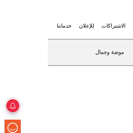
الاشتراكات
للإعلان
خدماتنا
موضة وجمال