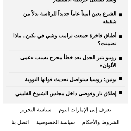
الشرع يعين أميناً عاماً جديداً للرئاسة بدلاً من
شقيقه
أطباق فاخرة جمعت ترامب وشي في بكين.. ماذا
تضمنت؟
روبيو يثير الجدل بعد خطأ محرج بسبب «عمى
الألوان»
بوتين: روسيا ستواصل تحديث قواتها النووية
إطلاق نار وفوضى داخل مجلس الشيوخ الفلبيني
تعرف إلى الإمارات اليوم
سياسة التحرير
الشروط والأحكام
سياسة الخصوصية
اتصل بنا