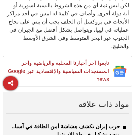
لكن ليس ثمة أي من هذه الشروط بالنسبة لسورية أو
أية دولة أخرى. وأضاف في كلمة له امس في أحد مراكز
الأبحاث في بروكسل أن الحلف يجب أن يبني على نجاح
عملياته في ليبيا، ويتواصل بشكل أفضل مع الجيران في
الجنوب عبر البحر المتوسط وفي الشرق الأوسط
والخليج.
تابعوا آخر أخبارنا المحلية والرياضية وآخر
المستجدات السياسية والإقتصادية عبر Google
news
مواد ذات علاقة
حرب إيران تكشف هشاشة أمن الطاقة في آسيا..
وتعيد تشكيل خريطة الاستثمار