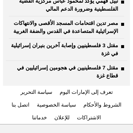
نبيل فهمي يؤكد لمحمود عباس مركزية القضية
الفلسطينية وضرورة الدعم المالي
مصر تدين اقتحامات المسجد الأقصى والانتهاكات
الإسرائيلية المتصاعدة في القدس والضفة الغربية
مقتل 3 فلسطينيين وإصابة آخرين بنيران إسرائيلية
في غزة
مقتل 7 فلسطينيين في هجومين إسرائيليين في
قطاع غزة
تعرف إلى الإمارات اليوم
سياسة التحرير
الشروط والأحكام
سياسة الخصوصية
اتصل بنا
الاشتراكات
للإعلان
خدماتنا