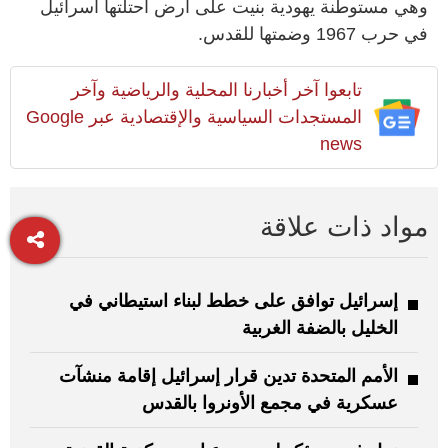
وهي مستوطنة يهودية بنيت على أرض احتلتها اسرائيل
في حرب 1967 وضمتها للقدس.
تابعوا آخر أخبارنا المحلية والرياضية وآخر
المستجدات السياسية والإقتصادية عبر Google
news
مواد ذات علاقة
إسرائيل توافق على خطط لبناء استيطاني في
الخليل بالضفة الغربية
الأمم المتحدة تدين قرار إسرائيل إقامة منشآت
عسكرية في مجمع الأونروا بالقدس