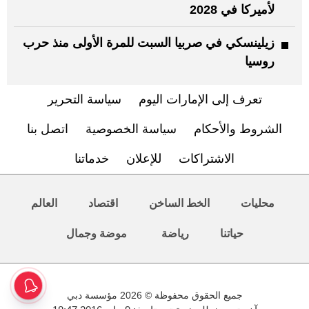
لأميركا في 2028
زيلينسكي في صربيا السبت للمرة الأولى منذ حرب
روسيا
تعرف إلى الإمارات اليوم
سياسة التحرير
الشروط والأحكام
سياسة الخصوصية
اتصل بنا
الاشتراكات
للإعلان
خدماتنا
محليات
الخط الساخن
اقتصاد
العالم
حياتنا
رياضة
موضة وجمال
جميع الحقوق محفوظة © 2026 مؤسسة دبي