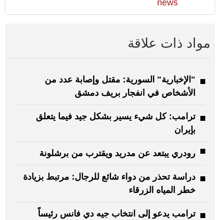
news
مواد ذات علاقة
"الإخبارية" السورية: مقتل وإصابة عدد من
الأشخاص في انفجار بريف دمشق
ترامب: كل شيء يسير بشكل جيد فيما يتعلق
بإيران
رودري يبتعد عن مدريد ويقترب من برشلونة
دراسة تحذر من دواء شائع للرجال: مرتبط بزيادة
خطر المياه الزرقاء
ترامب يدعو إلى انتخاب جيه دي فانس رئيساً