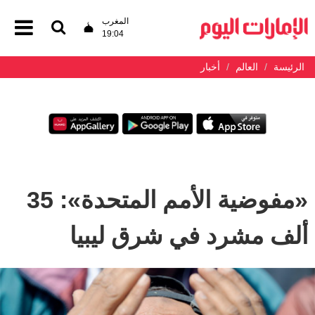
المغرب
19:04
الرئيسة
العالم
أخبار
«مفوضية الأمم المتحدة»: 35
ألف مشرد في شرق ليبيا