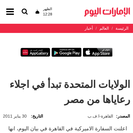
الظهر
12:28
الرئيسة
العالم
أخبار
الولايات المتحدة تبدأ في اجلاء
رعاياها من مصر
المصدر:
القاهرة-ا.ف.ب
التاريخ:
30 يناير 2011
اعلنت السفارة الاميركية في القاهرة في بيان اليوم، انها