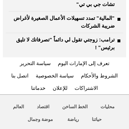
تشات جي بي تي"
"المالية" تمدد تسهيلات الأعمال الصغيرة لأغراض
ضريبة الشركات
ترامب: زوجتي تقول لي دائماً "تصرفاتك لا تليق
برئيس" !
تعرف إلى الإمارات اليوم
سياسة التحرير
الشروط والأحكام
سياسة الخصوصية
اتصل بنا
الاشتراكات
للإعلان
خدماتنا
محليات
الخط الساخن
اقتصاد
العالم
حياتنا
رياضة
موضة وجمال