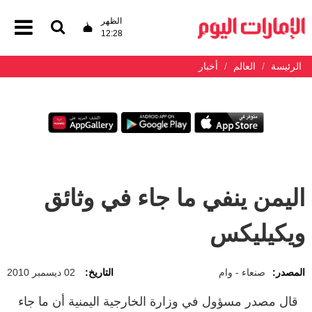
الظهر
12:28
الرئيسة
العالم
أخبار
اليمن ينفي ما جاء في وثائق
ويكيليكس
المصدر:
صنعاء - وام
التاريخ:
02 ديسمبر 2010
قال مصدر مسؤول في وزارة الخارجية اليمنية أن ما جاء