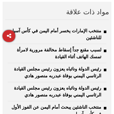
مواد ذات علاقة
منتخب الإمارات يخسر أمام اليمن في كأس آسيا
للناشئين
لسبب مقنع جداً إسقاط مخالفة مرورية لامرأة
تمسك الهاتف أثناء القيادة
رئيس الدولة ونائباه يعزون رئيس مجلس القيادة
الرئاسي اليمني بوفاة عبدربه منصور هادي
رئيس الدولة ونائباه يعزون رئيس مجلس القيادة
الرئاسي اليمني بوفاة عبدربه منصور هادي
منتخب الناشئين يبحث أمام اليمن عن الفوز الأول
في كأس آسيا