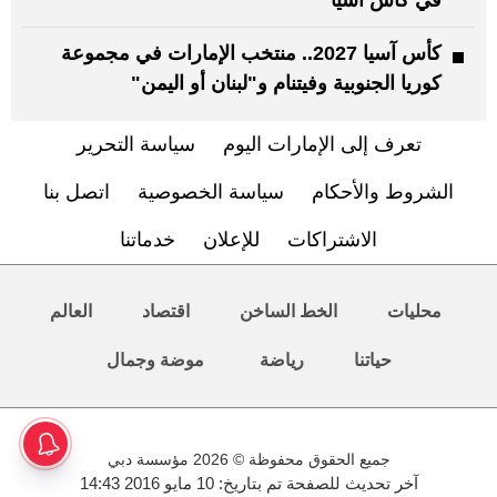
كأس آسيا 2027.. منتخب الإمارات في مجموعة
كوريا الجنوبية وفيتنام و"لبنان أو اليمن"
تعرف إلى الإمارات اليوم
سياسة التحرير
الشروط والأحكام
سياسة الخصوصية
اتصل بنا
الاشتراكات
للإعلان
خدماتنا
محليات
الخط الساخن
اقتصاد
العالم
حياتنا
رياضة
موضة وجمال
جميع الحقوق محفوظة © 2026 مؤسسة دبي
آخر تحديث للصفحة تم بتاريخ: 10 مايو 2016 14:43