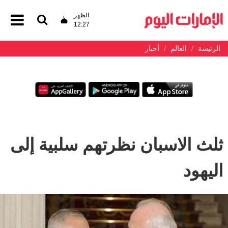
الظهر
12:27
الرئيسة
العالم
أخبار
ثلث الاسبان نظرتهم سلبية إلى
اليهود